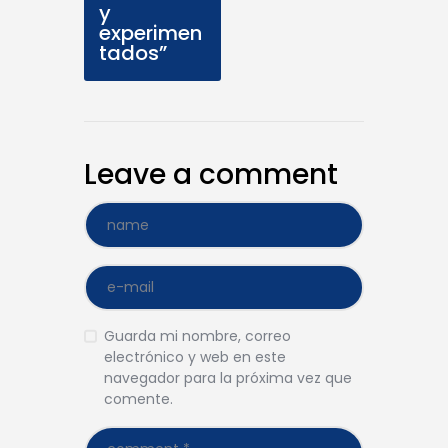
y
experimen
tados”
Leave a comment
Guarda mi nombre, correo
electrónico y web en este
navegador para la próxima vez que
comente.