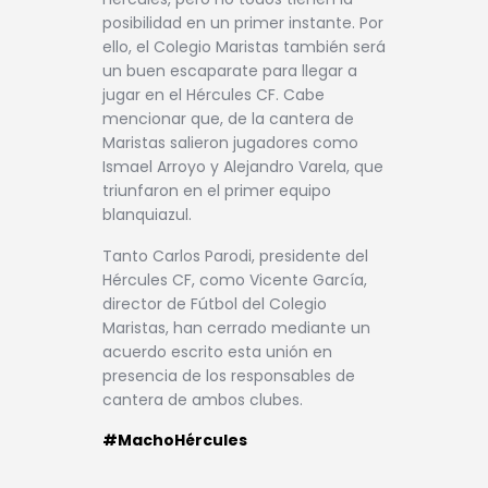
posibilidad en un primer instante. Por
ello, el Colegio Maristas también será
un buen escaparate para llegar a
jugar en el Hércules CF. Cabe
mencionar que, de la cantera de
Maristas salieron jugadores como
Ismael Arroyo y Alejandro Varela, que
triunfaron en el primer equipo
blanquiazul.
Tanto Carlos Parodi, presidente del
Hércules CF, como Vicente García,
director de Fútbol del Colegio
Maristas, han cerrado mediante un
acuerdo escrito esta unión en
presencia de los responsables de
cantera de ambos clubes.
#MachoHércules