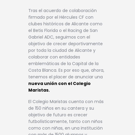
Tras el acuerdo de colaboración
firmado por el Hércules CF con
clubes históricos de Alicante como
el Betis Florida o el Racing de San
Gabriel ADC, seguimos con el
objetivo de crecer deportivamente
por toda la ciudad de Alicante y
colaborar con entidades
emblemáticas de la Capital de la
Costa Blanca. Es por eso que, ahora,
tenemos el placer de anunciar una
nueva unión con el Colegio
Maristas.
El Colegio Maristas cuenta con más
de 150 niños en su cantera y su
objetivo de futuro es crecer
futbolísticamente, tanto con niños
como con niñas, en una institución
con más de 1500 alumnos y