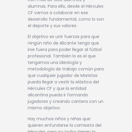
alumnas. Para ello, desde el Hércules
CF vamos a colaborar en ese
desarrollo fundamental, como lo son
el deporte y sus valores.
El objetivo es unir fuerzas para que
ningún niño de Alicante tenga que
irse fuera para poder llegar al fútbol
profesional. También lo es el que
tengamos una ideología y
metodología de trabajo común para
que cualquier jugador de Maristas
pueda llegar a vestir la elástica del
Hércules CF y que la entidad
alicantina pueda ir formando
jugadores y creando cantera con un
mismo objetivo.
Hay muchos niños y niñas que
quieren enfundarse la camiseta del
Hércules, pero no todos tienen la