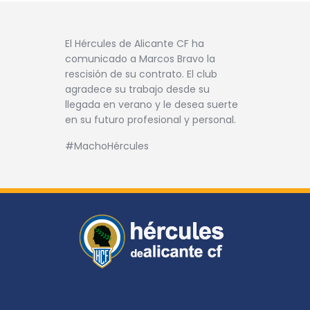
El Hércules de Alicante CF ha
comunicado a Marcos Bravo la
rescisión de su contrato. El club
agradece su trabajo desde su
llegada en verano y le desea suerte
en su futuro profesional y personal.
#MachoHércules