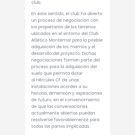
club.
En este sentido, el club ha abierto
un proceso de negociación con
los propietarios de los terrenos
ubicados en el entorno del Club
Atlético Montemar para la posible
adquisición de los mismos y el
desarrollo del proyecto. Dichas
negociaciones forman parte del
proceso para la adquisición del
suelo que permita dotar
al Hércules CF de unas
instalaciones acordes a su
historia, dimensión y aspiraciones
de futuro, en el convencimiento
de que las conversaciones
actualmente abiertas puedan
resolverse favorablemente para
todas las partes implicadas.