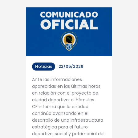
Noticias
22/05/2026
Ante las informaciones
aparecidas en las últimas horas
en relación con el proyecto de
ciudad deportiva, el Hércules
CF informa que la entidad
continúa avanzando en el
desarrollo de una infraestructura
estratégica para el futuro
deportivo, social y patrimonial del