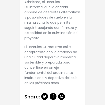
Asimismo, el Hércules
CF informa, que la entidad
dispone de diferentes alternativas
y posibilidades de suelo en la
misma zona, lo que permite
seguir trabajando con firmeza y
estabilidad en la culminación del
proyecto.
El Hércules CF reafirma así su
compromiso con la creación de
una ciudad deportiva moderna,
sostenible y preparada para
convertirse en un eje
fundamental del crecimiento
institucional y deportivo del club
en los próximos años.
Share: