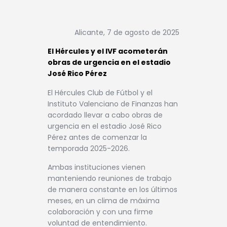
Alicante, 7 de agosto de 2025
El Hércules y el IVF acometerán
obras de urgencia en el estadio
José Rico Pérez
El Hércules Club de Fútbol y el
Instituto Valenciano de Finanzas han
acordado llevar a cabo obras de
urgencia en el estadio José Rico
Pérez antes de comenzar la
temporada 2025-2026.
Ambas instituciones vienen
manteniendo reuniones de trabajo
de manera constante en los últimos
meses, en un clima de máxima
colaboración y con una firme
voluntad de entendimiento.