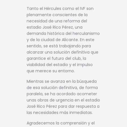
Tanto el Hércules como el IVF son
plenamente conscientes de la
necesidad de una reforma del
estadio José Rico Pérez, una
demanda histórica del herculanismo
y de la ciudad de Alicante. En este
sentido, se está trabajando para
alcanzar una solución definitiva que
garantice el futuro del club, la
viabilidad del estadio y el impulso
que merece su entorno.
Mientras se avanza en la búsqueda
de esa solución definitiva, de forma
paralela, se ha acordado acometer
unas obras de urgencia en el estadio
José Rico Pérez para dar respuesta a
las necesidades más inmediatas.
Agradecemos la comprensión y el