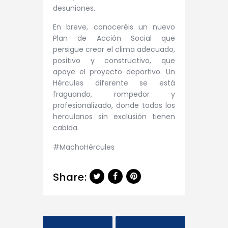
desuniones.
En breve, conoceréis un nuevo
Plan de Acción Social que
persigue crear el clima adecuado,
positivo y constructivo, que
apoye el proyecto deportivo. Un
Hércules diferente se está
fraguando, rompedor y
profesionalizado, donde todos los
herculanos sin exclusión tienen
cabida.
#MachoHércules
Share: