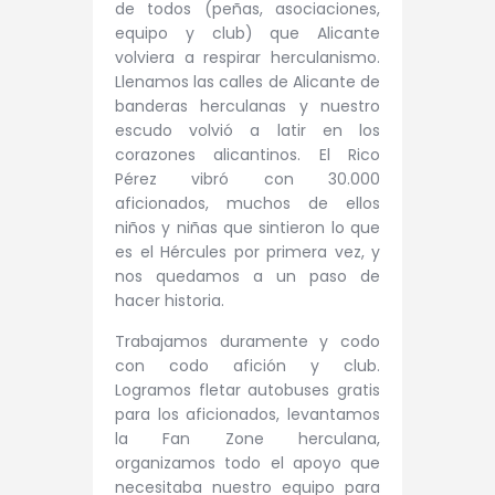
de todos (peñas, asociaciones,
equipo y club) que Alicante
volviera a respirar herculanismo.
Llenamos las calles de Alicante de
banderas herculanas y nuestro
escudo volvió a latir en los
corazones alicantinos. El Rico
Pérez vibró con 30.000
aficionados, muchos de ellos
niños y niñas que sintieron lo que
es el Hércules por primera vez, y
nos quedamos a un paso de
hacer historia.
Trabajamos duramente y codo
con codo afición y club.
Logramos fletar autobuses gratis
para los aficionados, levantamos
la Fan Zone herculana,
organizamos todo el apoyo que
necesitaba nuestro equipo para