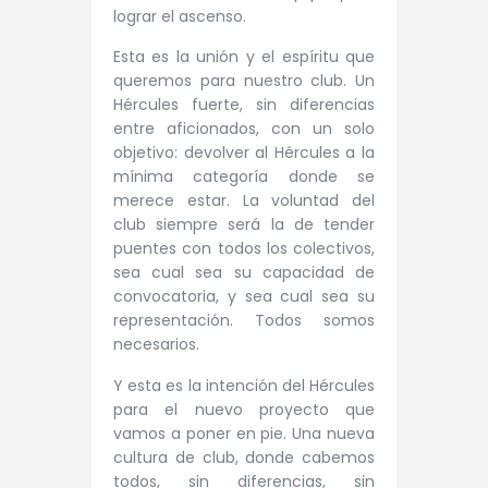
lograr el ascenso.
Esta es la unión y el espíritu que
queremos para nuestro club. Un
Hércules fuerte, sin diferencias
entre aficionados, con un solo
objetivo: devolver al Hércules a la
mínima categoría donde se
merece estar. La voluntad del
club siempre será la de tender
puentes con todos los colectivos,
sea cual sea su capacidad de
convocatoria, y sea cual sea su
representación. Todos somos
necesarios.
Y esta es la intención del Hércules
para el nuevo proyecto que
vamos a poner en pie. Una nueva
cultura de club, donde cabemos
todos, sin diferencias, sin