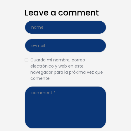
Leave a comment
Guarda mi nombre, correo
electrónico y web en este
navegador para la próxima vez que
comente.