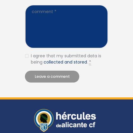
I agree that my submitted data is
being
collected and stored
.
*