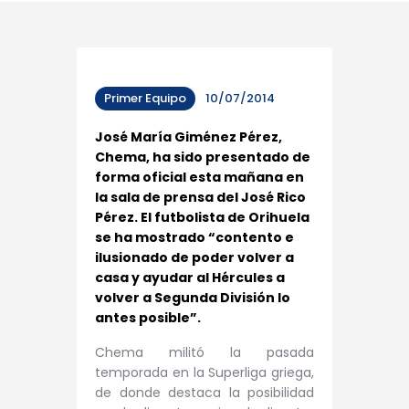
Primer Equipo
10/07/2014
José María Giménez Pérez,
Chema, ha sido presentado de
forma oficial esta mañana en
la sala de prensa del José Rico
Pérez. El futbolista de Orihuela
se ha mostrado “contento e
ilusionado de poder volver a
casa y ayudar al Hércules a
volver a Segunda División lo
antes posible”.
Chema militó la pasada
temporada en la Superliga griega,
de donde destaca la posibilidad