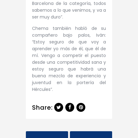
Barcelona de la categoría, todos
sabemos a lo que venimos, y va a
ser muy duro”.
Chema también habló de su
compañero bajo palos, Iván:
“Estoy seguro de que voy a
aprender yo más de él, que él de
mí. Vengo a competir el puesto
desde una competitividad sana y
estoy seguro que habrá una
buena mezcla de experiencia y
juventud en la portería del
Hércules”.
Share: