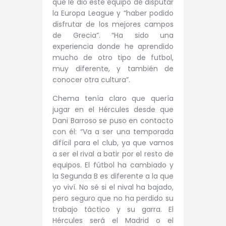
que le dio este equipo de disputar
la Europa League y “
haber podido
disfrutar de los mejores campos
de Grecia”. “Ha sido una
experiencia donde he aprendido
mucho de otro tipo de futbol,
muy diferente, y también de
conocer otra cultura”.
Chema tenía claro que quería
jugar en el Hércules desde que
Dani Barroso se puso en contacto
con él: “Va a ser una temporada
difícil para el club, ya que vamos
a ser el rival a batir por el resto de
equipos. El fútbol ha cambiado y
la Segunda B es diferente a la que
yo viví. No sé si el nival ha bajado,
pero seguro que no ha perdido su
trabajo táctico y su garra. El
Hércules será el Madrid o el