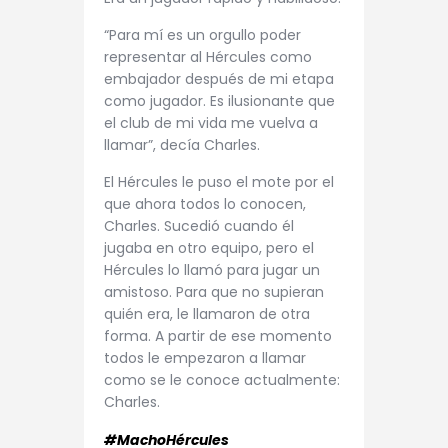
“Para mí es un orgullo poder
representar al Hércules como
embajador después de mi etapa
como jugador. Es ilusionante que
el club de mi vida me vuelva a
llamar”, decía Charles.
El Hércules le puso el mote por el
que ahora todos lo conocen,
Charles. Sucedió cuando él
jugaba en otro equipo, pero el
Hércules lo llamó para jugar un
amistoso. Para que no supieran
quién era, le llamaron de otra
forma. A partir de ese momento
todos le empezaron a llamar
como se le conoce actualmente:
Charles.
#MachoHércules