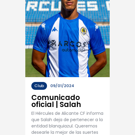
Club
09/01/2024
Comunicado
oficial | Salah
El Hércules de Alicante CF informa
que Salah deja de pertenecer a la
entidad blanquiazul. Queremos
desearle la mejor de las suertes