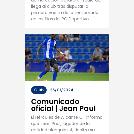
demarcación de lateral izquierdo,
llega al club tras disputar la
primera vuelta de la temporada
en las filas del RC Deportivo…
Club
26/01/2024
Comunicado
oficial | Jean Paul
El Hércules de Alicante CF informa
que Jean Paul, jugador de la
entidad blanquiazul, finaliza su