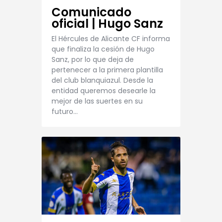
Comunicado
oficial | Hugo Sanz
El Hércules de Alicante CF informa
que finaliza la cesión de Hugo
Sanz, por lo que deja de
pertenecer a la primera plantilla
del club blanquiazul. Desde la
entidad queremos desearle la
mejor de las suertes en su
futuro…