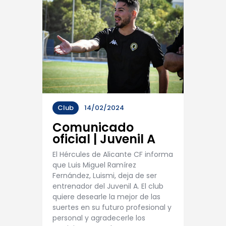
Club
14/02/2024
Comunicado
oficial | Juvenil A
El Hércules de Alicante CF informa
que Luis Miguel Ramírez
Fernández, Luismi, deja de ser
entrenador del Juvenil A. El club
quiere desearle la mejor de las
suertes en su futuro profesional y
personal y agradecerle los