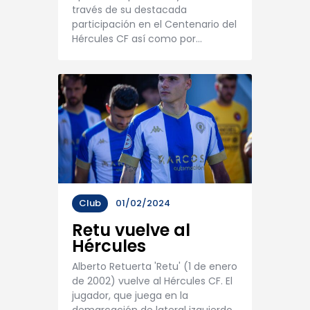
través de su destacada
participación en el Centenario del
Hércules CF así como por…
Club
01/02/2024
Retu vuelve al
Hércules
Alberto Retuerta 'Retu' (1 de enero
de 2002) vuelve al Hércules CF. El
jugador, que juega en la