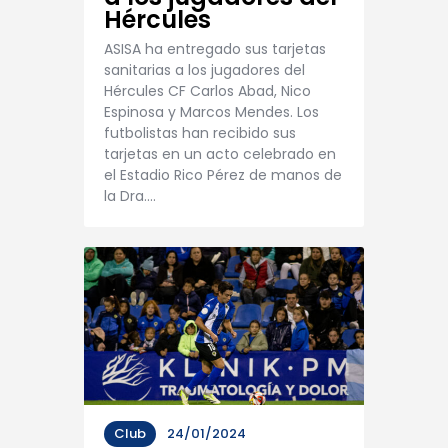
Hércules
ASISA ha entregado sus tarjetas
sanitarias a los jugadores del
Hércules CF Carlos Abad, Nico
Espinosa y Marcos Mendes. Los
futbolistas han recibido sus
tarjetas en un acto celebrado en
el Estadio Rico Pérez de manos de
la Dra.…
Club
24/01/2024