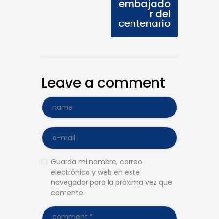
embajado
r del
centenario
Leave a comment
Guarda mi nombre, correo
electrónico y web en este
navegador para la próxima vez que
comente.