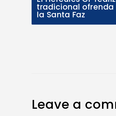
tradicional ofrenda 
la Santa Faz
Leave a co