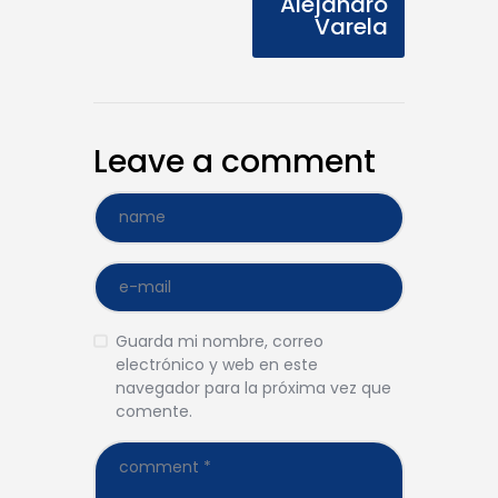
Alejandro
Varela
Leave a comment
Guarda mi nombre, correo
electrónico y web en este
navegador para la próxima vez que
comente.