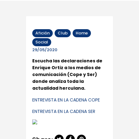
Afición
Club
Home
Social
29/05/2020
Escucha las declaraciones de
Enrique Ortiz a los medios de
comunicación (Cope y Ser)
donde analiza toda la
actualidad herculana.
ENTREVISTA EN LA CADENA COPE
ENTREVISTA EN LA CADENA SER