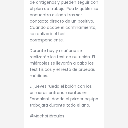
de antígenos y pueden seguir con
el plan de trabajo. Pau Miguélez se
encuentra aislado tras ser
contacto directo de un positivo.
Cuando acabe el confinamiento,
se realizará el test
correspondiente.
Durante hoy y mañana se
realizarán los test de nutrición. El
miércoles se llevarán a cabo los
test físicos y el resto de pruebas
médicas.
El jueves rueda el balón con los
primeros entrenamientos en
Foncalent, donde el primer equipo
trabajará durante todo el año.
#MachoHércules