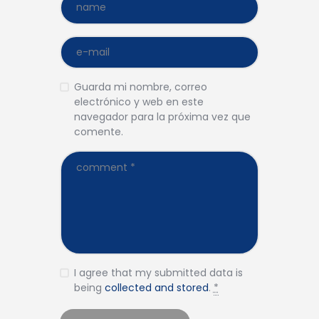
Guarda mi nombre, correo
electrónico y web en este
navegador para la próxima vez que
comente.
I agree that my submitted data is
being
collected and stored
.
*