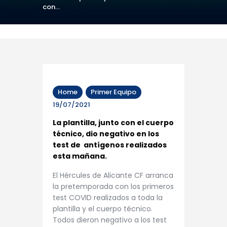
con...
Home
Primer Equipo
19/07/2021
La plantilla, junto con el cuerpo
técnico, dio negativo en los
test de antígenos realizados
esta mañana.
El Hércules de Alicante CF arranca
la pretemporada con los primeros
test COVID realizados a toda la
plantilla y el cuerpo técnico.
Todos dieron negativo a los test