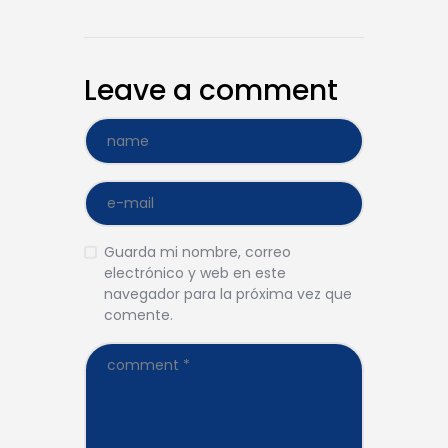
Leave a comment
Guarda mi nombre, correo
electrónico y web en este
navegador para la próxima vez que
comente.