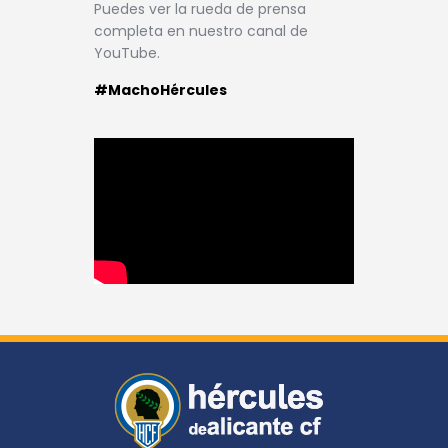
Puedes ver la rueda de prensa
completa en nuestro canal de
YouTube.
#MachoHércules