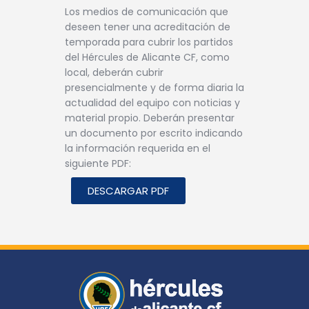
Los medios de comunicación que
deseen tener una acreditación de
temporada para cubrir los partidos
del Hércules de Alicante CF, como
local, deberán cubrir
presencialmente y de forma diaria la
actualidad del equipo con noticias y
material propio. Deberán presentar
un documento por escrito indicando
la información requerida en el
siguiente PDF:
DESCARGAR PDF